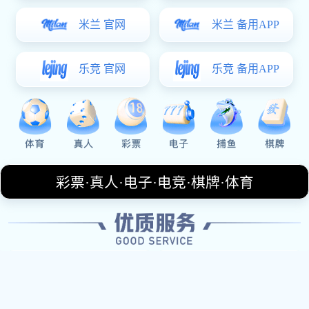
产品中心
Product center